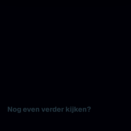
Nog even verder kijken?