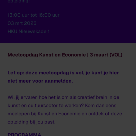
opleiding!
13:00 uur tot 16:00 uur
03 mrt 2026
HKU Nieuwekade 1
Meeloopdag Kunst en Economie | 3 maart (VOL)
Let op: deze meeloopdag is vol, je kunt je hier
niet meer voor aanmelden.
Wil jij ervaren hoe het is om als creatief brein in de
kunst en cultuursector te werken? Kom dan eens
meelopen bij Kunst en Economie
en ontdek of deze
opleiding bij jou past.
PROGRAMMA