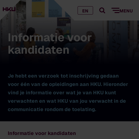
EN
MENU
Informatie voor
kandidaten
Je hebt een verzoek tot inschrijving gedaan
voor één van de opleidingen aan HKU. Hieronder
vind je informatie over wat je van HKU kunt
verwachten en wat HKU van jou verwacht in de
communicatie rondom de toelating.
Informatie voor kandidaten