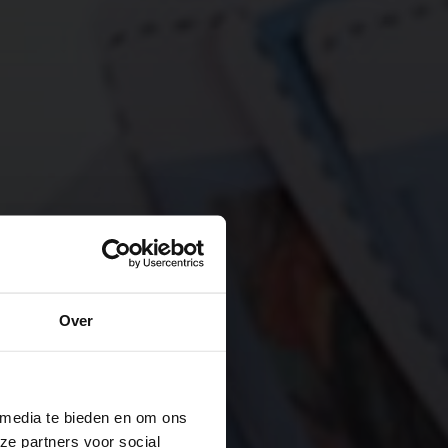
Over
 media te bieden en om ons
ze partners voor social