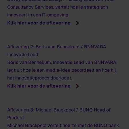
Consultancy Services, vertelt hoe je strategisch
innoveert in een IT-omgeving.
Klik hier voor de aflevering
Aflevering 2: Boris van Bennekum / BNNVARA
Innovatie Lead
Boris van Bennekum, Innovatie Lead van BNNVARA,
legt uit hoe je een media-idee beoordeelt en hoe hij
het innovatieproces doorloopt.
Klik hier voor de aflevering
Aflevering 3: Michael Brackpool / BUNQ Head of
Product
Michael Brackpool vertelt hoe ze met de BUNQ bank