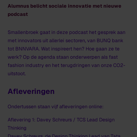
Alumnus belicht sociale innovatie met nieuwe
podcast
Smallenbroek gaat in deze podcast het gesprek aan
met innovators uit allerlei sectoren, van BUNQ bank
tot BNNVARA. Wat inspireert hen? Hoe gaan ze te
werk? Op de agenda staan onderwerpen als fast
fashion industry en het terugdringen van onze CO2-
uitstoot.
Afleveringen
Ondertussen staan vijf afleveringen online:
Aflevering 1: Davey Schreurs / TCS Lead Design
Thinking
Davey Schreurs, de Design Thinking Lead van Tata