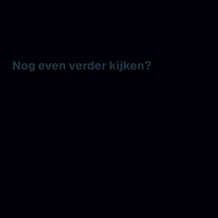
Nog even verder kijken?