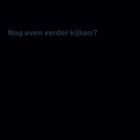
Nog even verder kijken?