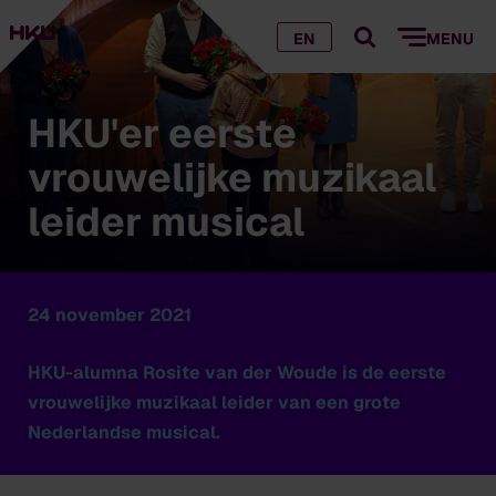
EN
MENU
HKU'er eerste
vrouwelijke muzikaal
leider musical
24 november 2021
HKU-alumna Rosite van der Woude is de eerste
vrouwelijke muzikaal leider van een grote
Nederlandse musical.