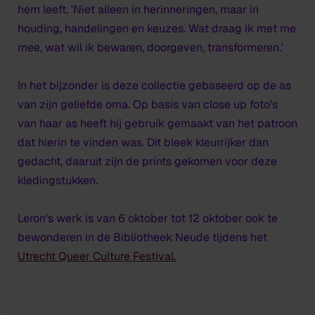
hem leeft. 'Niet alleen in herinneringen, maar in
houding, handelingen en keuzes. Wat draag ik met me
mee, wat wil ik bewaren, doorgeven, transformeren.'
In het bijzonder is deze collectie gebaseerd op de as
van zijn geliefde oma. Op basis van close up foto's
van haar as heeft hij gebruik gemaakt van het patroon
dat hierin te vinden was. Dit bleek kleurrijker dan
gedacht, daaruit zijn de prints gekomen voor deze
kledingstukken.
Leron's werk is van 6 oktober tot 12 oktober ook te
bewonderen in de Bibliotheek Neude tijdens het
Utrecht Queer Culture Festival.