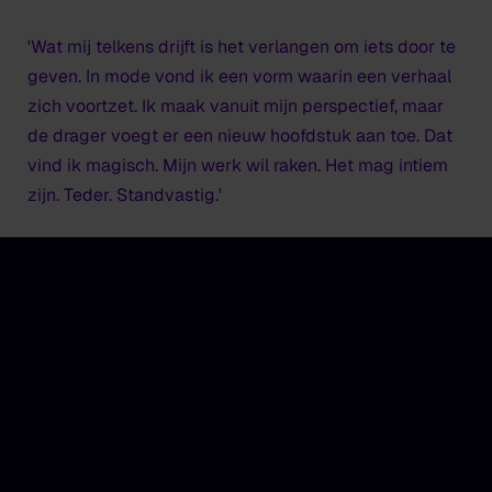
'Wat mij telkens drijft is het verlangen om iets door te
geven. In mode vond ik een vorm waarin een verhaal
zich voortzet. Ik maak vanuit mijn perspectief, maar
de drager voegt er een nieuw hoofdstuk aan toe. Dat
vind ik magisch. Mijn werk wil raken. Het mag intiem
zijn. Teder. Standvastig.'