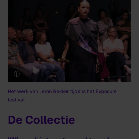
Het werk van Leron Bekker tijdens het Exposure
festival
De Collectie