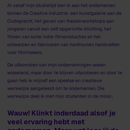
Al vanaf mijn studietijd ben ik aan het ondernemen
binnen de Creative Industrie: een kunstgalerie aan de
Oudegracht, het geven van theaterworkshops aan
jongeren vanuit een zelf opgerichte stichting, het
filmen van korte indie-filmproducties en het
ontwerpen en fabriceren van hardhouten handvatten
voor filmmakers.
De uitkomsten van mijn ondernemingen waren
wisselend, maar door te blijven uitproberen en door te
gaan heb ik mijzelf een speelse en creatieve
werkwijze aangeleerd om te ondernemen. Die
werkwijze deel ik met mijn studenten in de minor
.
Wauw! Klinkt inderdaad alsof je
veel ervaring hebt met