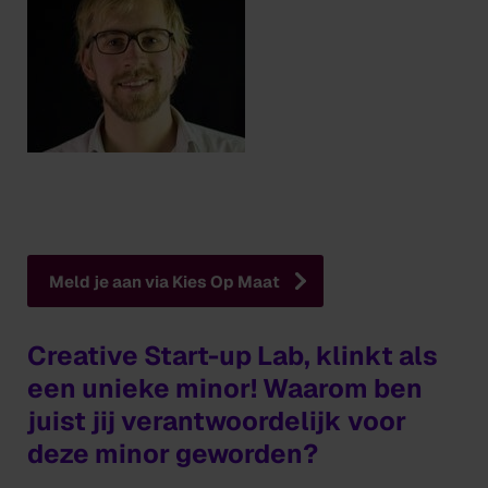
Meld je aan via Kies Op Maat
Creative Start-up Lab, klinkt als
een unieke minor! Waarom ben
juist jij verantwoordelijk voor
deze minor geworden?