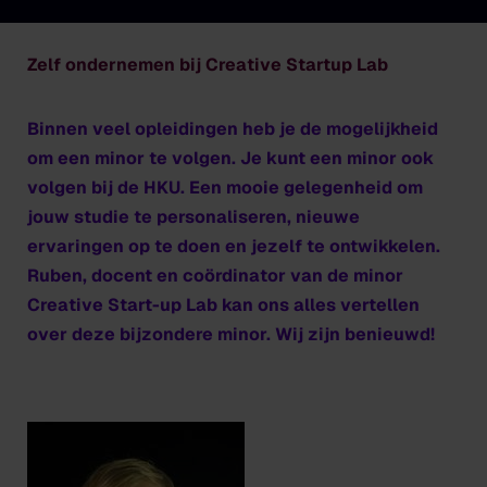
Zelf ondernemen bij Creative Startup Lab
Binnen veel opleidingen heb je de mogelijkheid
om een minor te volgen. Je kunt een minor ook
volgen bij de HKU. Een mooie gelegenheid om
jouw studie te personaliseren, nieuwe
ervaringen op te doen en jezelf te ontwikkelen.
Ruben, docent en coördinator van de minor
Creative Start-up Lab kan ons alles vertellen
over deze bijzondere minor. Wij zijn benieuwd!