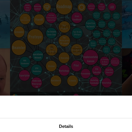
Details