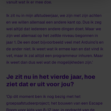
vanuit wat ik er mee doe.
Ik zit nu in mijn afstudeerjaar, we zijn met zijn achten
en we willen allemaal een andere kant op. Dus ik zeg
wel altijd dat iedereen andere dingen doet. Maar we
zijn wel allemaal op het zelfde niveau begonnen in
jaar 1. De een doet bijvoorbeeld veel met Arduino’s en
de ander niet. Ik weet wat ik ermee kan en dat vind ik
vet, maar ik zal altijd een programmeur inhuren. Maar
ik weet dan dus wel wat de mogelijkheden zijn.'
Je zit nu in het vierde jaar, hoe
ziet dat er uit voor jou?
'Op dit moment ben ik nog bezig met het
groepsafstudeerproject; het bouwen van een Escape
Room voor kids van 8-12 jaar, in opdracht van de