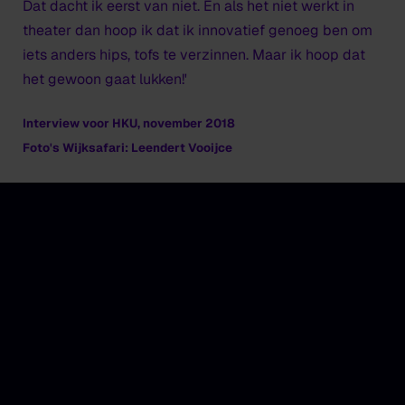
Dat dacht ik eerst van niet. En als het niet werkt in
theater dan hoop ik dat ik innovatief genoeg ben om
iets anders hips, tofs te verzinnen. Maar ik hoop dat
het gewoon gaat lukken!'
Interview voor HKU, november 2018
Foto's Wijksafari: Leendert Vooijce