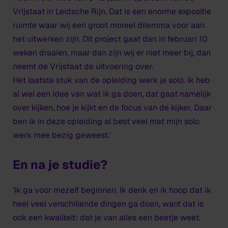
Vrijstaat in Leidsche Rijn. Dat is een enorme expositie
ruimte waar wij een groot moreel dilemma voor aan
het uitwerken zijn. Dit project gaat dan in februari 10
weken draaien, maar dan zijn wij er niet meer bij, dan
neemt de Vrijstaat de uitvoering over.
Het laatste stuk van de opleiding werk je solo. Ik heb
al wel een idee van wat ik ga doen, dat gaat namelijk
over kijken, hoe je kijkt en de focus van de kijker. Daar
ben ik in deze opleiding al best veel met mijn solo
werk mee bezig geweest.'
En na je studie?
'Ik ga voor mezelf beginnen. Ik denk en ik hoop dat ik
heel veel verschillende dingen ga doen, want dat is
ook een kwaliteit: dat je van alles een beetje weet.