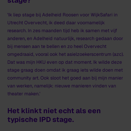
stage?
'Ik liep stage bij Adelheid Roosen voor WijkSafari in
Utrecht Overvecht, ik deed daar voornamelijk
research. In zes maanden tijd heb ik samen met vijf
anderen, en Adelheid natuurlijk, research gedaan door
bij mensen aan te bellen en zo heel Overvecht
omgedraaid, vooral ook het asielzoekerscentrum (azc).
Dat was mijn HKU even op dat moment. Ik wilde deze
stage graag doen omdat ik graag iets wilde doen met
community art. Ook sloot het goed aan bij mijn manier
van werken, namelijk: nieuwe manieren vinden van
theater maken.'
Het klinkt niet echt als een
typische IPD stage.