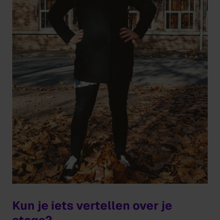
Kun je iets vertellen over je