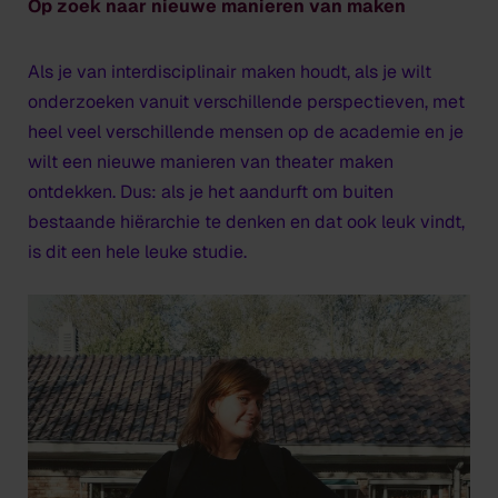
Op zoek naar nieuwe manieren van maken
Als je van interdisciplinair maken houdt, als je wilt
onderzoeken vanuit verschillende perspectieven, met
heel veel verschillende mensen op de academie en je
wilt een nieuwe manieren van theater maken
ontdekken. Dus: als je het aandurft om buiten
bestaande hiërarchie te denken en dat ook leuk vindt,
is dit een hele leuke studie.