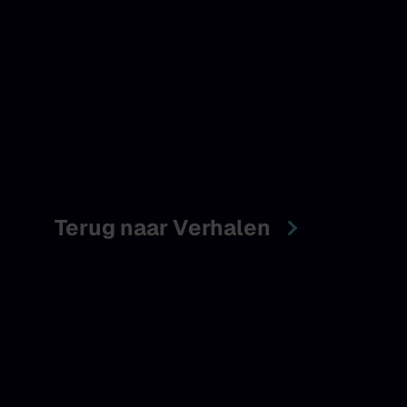
Terug naar Verhalen