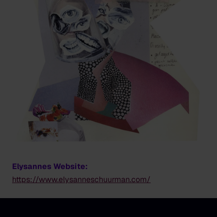
Elysannes Website:
https://www.elysanneschuurman.com/