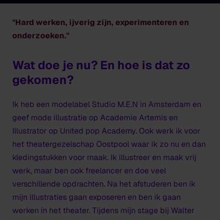
''Hard werken, ijverig zijn, experimenteren en
onderzoeken.''
Wat doe je nu? En hoe is dat zo
gekomen?
Ik heb een modelabel Studio M.E.N in Amsterdam en
geef mode illustratie op Academie Artemis en
Illustrator op United pop Academy. Ook werk ik voor
het theatergezelschap Oostpool waar ik zo nu en dan
kledingstukken voor maak. Ik illustreer en maak vrij
werk, maar ben ook freelancer en doe veel
verschillende opdrachten. Na het afstuderen ben ik
mijn illustraties gaan exposeren en ben ik gaan
werken in het theater. Tijdens mijn stage bij Walter