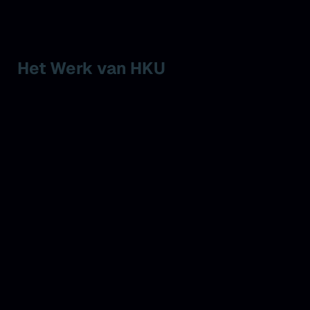
Het Werk van HKU