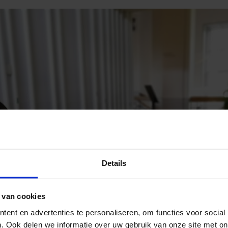
Details
 van cookies
ent en advertenties te personaliseren, om functies voor social
. Ook delen we informatie over uw gebruik van onze site met on