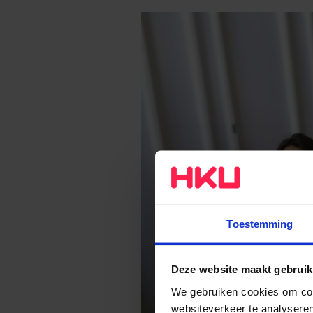
Toestemming
Deze website maakt gebruik
We gebruiken cookies om cont
websiteverkeer te analyseren