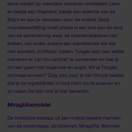
deze wereld op meerdere manieren ontdekken. Lees
en bekijk een fragment, bekijk een selectie van de
foto’s en laat je verrassen door de mobiel. Deze
mozaïekvertelling vindt plaats in een bos aan de rand
van de samenleving waar de bloesembladeren het
breken, van onder andere een wandelende tak die
niet wandelt, zichtbaar maken.
Tongen
laat zien welke
manieren er zijn om verdriet te verwerken en hoe je
om kan gaan met ongemak en angst. Wil je
Tongen
optimaal ervaren? Zorg dan, voor je het filmpje bekijkt,
dat je de ingrediënten in huis hebt om te proeven en
te ruiken. De lijst vind je hier beneden.
Miragliñamobiel
De installatie bestaat uit een mobiel bedekt met een
van de personages: de bloemen, Miragliña. Wanneer