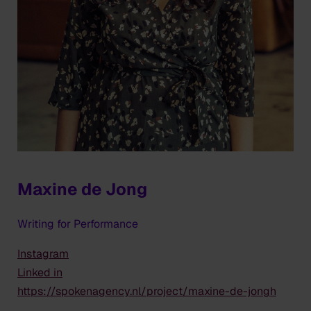
Maxine de Jong
Writing for Performance
Instagram
Linked in
https://spokenagency.nl/project/maxine-de-jongh