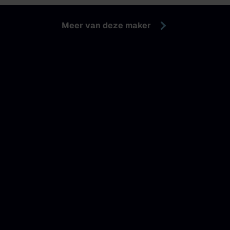
Meer van deze maker