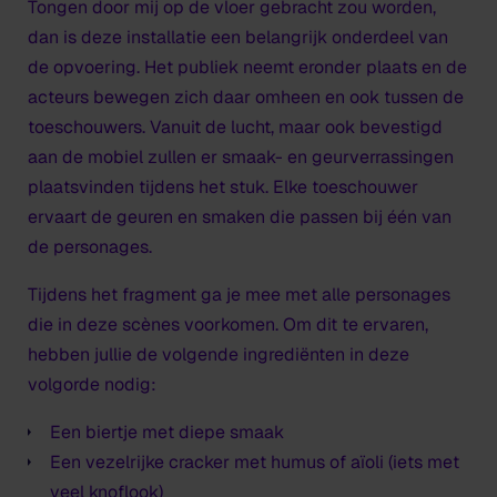
Tongen
door mij op de vloer gebracht zou worden,
dan is deze installatie een belangrijk onderdeel van
de opvoering. Het publiek neemt eronder plaats en de
acteurs bewegen zich daar omheen en ook tussen de
toeschouwers. Vanuit de lucht, maar ook bevestigd
aan de mobiel zullen er smaak- en geurverrassingen
plaatsvinden tijdens het stuk. Elke toeschouwer
ervaart de geuren en smaken die passen bij één van
de personages.
Tijdens het fragment ga je mee met alle personages
die in deze scènes voorkomen. Om dit te ervaren,
hebben jullie de volgende ingrediënten in deze
volgorde nodig:
Een biertje met diepe smaak
Een vezelrijke cracker met humus of aïoli (iets met
veel knoflook)