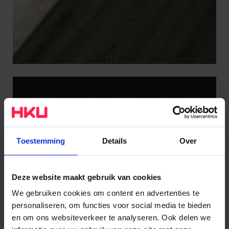
Toestemming
Details
Over
Deze website maakt gebruik van cookies
We gebruiken cookies om content en advertenties te
personaliseren, om functies voor social media te bieden
en om ons websiteverkeer te analyseren. Ook delen we