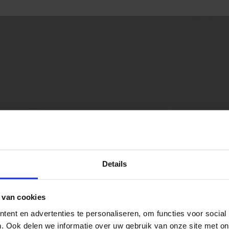
Details
 van cookies
ent en advertenties te personaliseren, om functies voor social
. Ook delen we informatie over uw gebruik van onze site met on