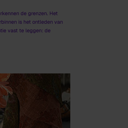
erkennen de grenzen. Het
binnen is het ontleden van
ie vast te leggen: de