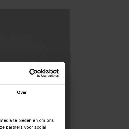
Over
 media te bieden en om ons
ze partners voor social