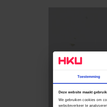
Toestemming
Deze website maakt gebruik
We gebruiken cookies om cont
websiteverkeer te analyseren