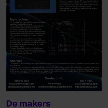
De makers