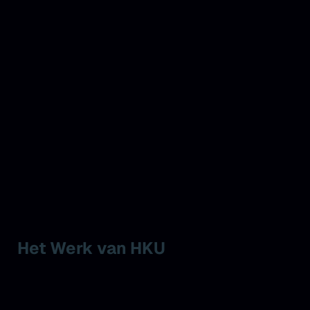
Het Werk van HKU