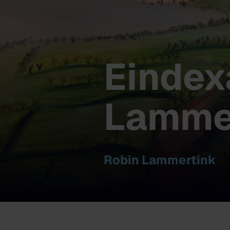
Eindex
Lamme
Robin Lammertink