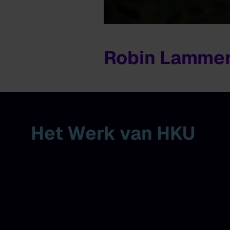
Robin Lammer
Het Werk van HKU