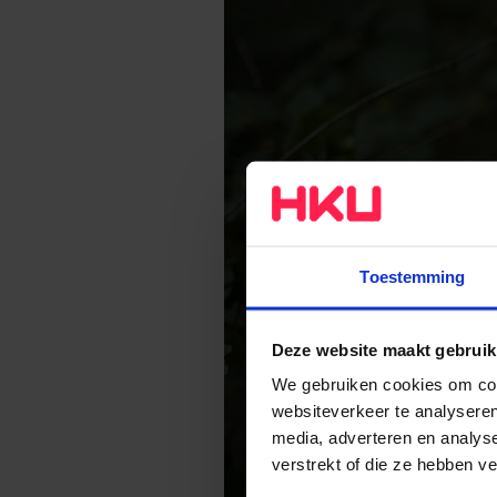
Toestemming
Deze website maakt gebruik
We gebruiken cookies om cont
websiteverkeer te analyseren
media, adverteren en analys
verstrekt of die ze hebben v