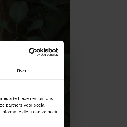
Over
 media te bieden en om ons
ze partners voor social
nformatie die u aan ze heeft