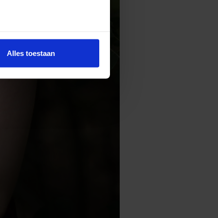
Alles toestaan