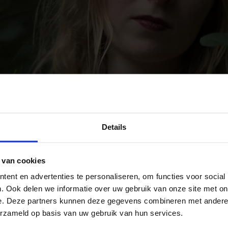
Details
 van cookies
ent en advertenties te personaliseren, om functies voor social
. Ook delen we informatie over uw gebruik van onze site met on
e. Deze partners kunnen deze gegevens combineren met andere i
erzameld op basis van uw gebruik van hun services.