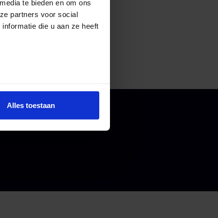
 media te bieden en om ons
ze partners voor social
nformatie die u aan ze heeft
Alles toestaan