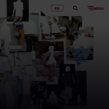
EN
MENU