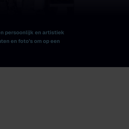
 persoonlijk en artistiek
hten en foto’s om op een