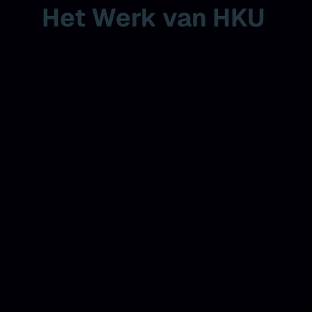
Het Werk van HKU