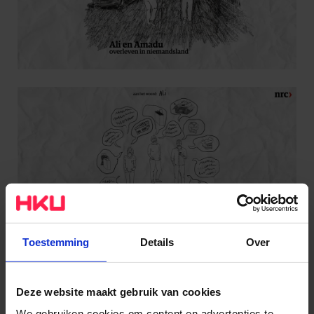
Toestemming
Details
Over
Deze website maakt gebruik van cookies
We gebruiken cookies om content en advertenties te