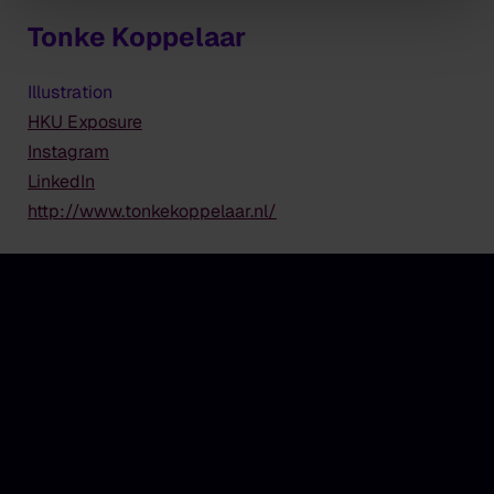
Tonke Koppelaar
Illustration
HKU Exposure
Instagram
LinkedIn
http://www.tonkekoppelaar.nl/