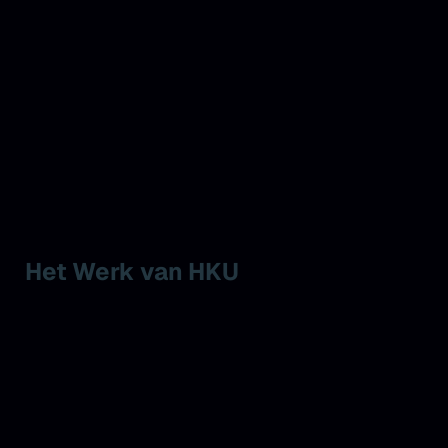
Het Werk van HKU