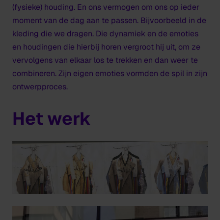
(fysieke) houding. En ons vermogen om ons op ieder
moment van de dag aan te passen. Bijvoorbeeld in de
kleding die we dragen. Die dynamiek en de emoties
en houdingen die hierbij horen vergroot hij uit, om ze
vervolgens van elkaar los te trekken en dan weer te
combineren. Zijn eigen emoties vormden de spil in zijn
ontwerpproces.
Het werk