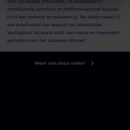
met zijn ouders ontvluchtte. Uit deskresearch,
moodboards, schetsen en stoffenonderzoek bepaalt
hij of een ontwerp te realiseren is. Ten slotte maakt hij
een proefmodel van waaruit het uiteindelijke
kledingstuk tot stand komt: een nieuw en interessant
eerbetoon aan het klassieke silhouet.
Meer van deze maker