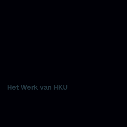
Het Werk van HKU