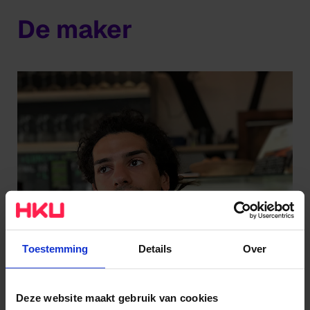
De maker
Toestemming
Details
Over
Deze website maakt gebruik van cookies