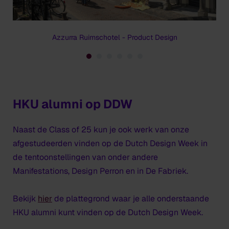
Azzurra Ruimschotel - Product Design
HKU alumni op DDW
Naast de Class of 25 kun je ook werk van onze
afgestudeerden vinden op de Dutch Design Week in
de tentoonstellingen van onder andere
Manifestations, Design Perron en in De Fabriek.
Bekijk
hier
de plattegrond waar je alle onderstaande
HKU alumni kunt vinden op de Dutch Design Week.