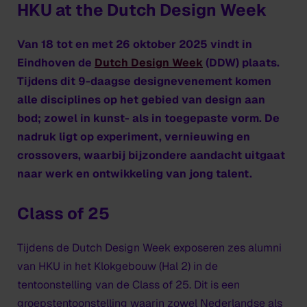
HKU at the Dutch Design Week
Van 18 tot en met 26 oktober 2025 vindt in
Eindhoven de
Dutch Design Week
(DDW) plaats.
Tijdens dit 9-daagse designevenement komen
alle disciplines op het gebied van design aan
bod; zowel in kunst- als in toegepaste vorm. De
nadruk ligt op experiment, vernieuwing en
crossovers, waarbij bijzondere aandacht uitgaat
naar werk en ontwikkeling van jong talent.
Class of 25
Tijdens de Dutch Design Week exposeren zes alumni
van HKU in het Klokgebouw (Hal 2) in de
tentoonstelling van de Class of 25. Dit is een
groepstentoonstelling waarin zowel Nederlandse als