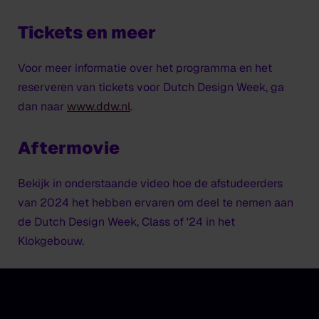
Tickets en meer
Voor meer informatie over het programma en het
reserveren van tickets voor Dutch Design Week, ga
dan naar
www.ddw.nl
.
Aftermovie
Bekijk in onderstaande video hoe de afstudeerders
van 2024 het hebben ervaren om deel te nemen aan
de Dutch Design Week, Class of '24 in het
Klokgebouw.