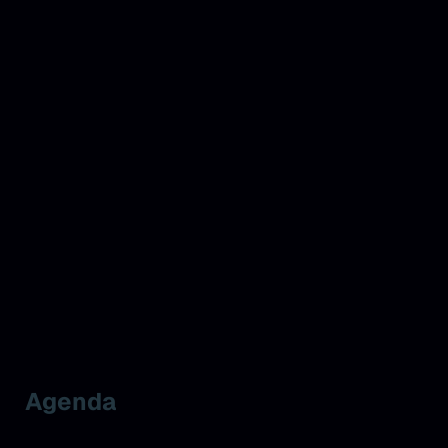
Agenda