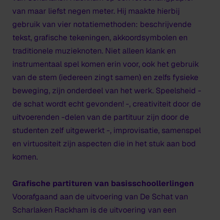
van maar liefst negen meter. Hij maakte hierbij
gebruik van vier notatiemethoden: beschrijvende
tekst, grafische tekeningen, akkoordsymbolen en
traditionele muzieknoten. Niet alleen klank en
instrumentaal spel komen erin voor, ook het gebruik
van de stem (iedereen zingt samen) en zelfs fysieke
beweging, zijn onderdeel van het werk. Speelsheid -
de schat wordt echt gevonden! -, creativiteit door de
uitvoerenden -delen van de partituur zijn door de
studenten zelf uitgewerkt -, improvisatie, samenspel
en virtuositeit zijn aspecten die in het stuk aan bod
komen.
Grafische partituren van basisschoollerlingen
Voorafgaand aan de uitvoering van
De Schat van
Scharlaken Rackham
is de uitvoering van een