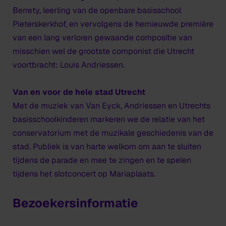
Berrety, leerling van de openbare basisschool
Pieterskerkhof, en vervolgens de hernieuwde première
van een lang verloren gewaande compositie van
misschien wel de grootste componist die Utrecht
voortbracht: Louis Andriessen.
Van en voor de hele stad Utrecht
Met de muziek van Van Eyck, Andriessen en Utrechts
basisschoolkinderen markeren we de relatie van het
conservatorium met de muzikale geschiedenis van de
stad. Publiek is van harte welkom om aan te sluiten
tijdens de parade en mee te zingen en te spelen
tijdens het slotconcert op Mariaplaats.
Bezoekersinformatie