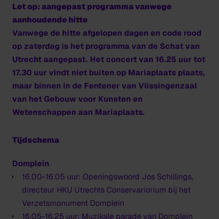
Let op: aangepast programma vanwege
aanhoudende hitte
Vanwege de hitte afgelopen dagen en code rood
op zaterdag is het programma van de Schat van
Utrecht aangepast. Het concert van 16.25 uur tot
17.30 uur vindt niet buiten op Mariaplaats plaats,
maar binnen in de Fentener van Vlissingenzaal
van het Gebouw voor Kunsten en
Wetenschappen aan Mariaplaats.
Tijdschema
Domplein
16.00-16.05 uur: Openingswoord Jos Schillings,
directeur HKU Utrechts Conservariorium bij het
Verzetsmonument Domplein
16.05-16.25 uur: Muzikale parade van Domplein