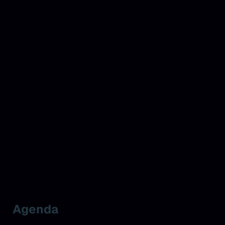
Agenda