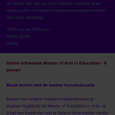
is? Schuif dan aan bij onze hybride voorlichting en
maak samen met andere masteroriënteerders kennis
met onze opleiding.
16:00 uur tot 17:00 uur
09 jan 2026
Online
Online infosessie Master of Arts in Education - 9
januari
Maak kennis met de master Kunsteducatie
Samen met andere masteroriënteerders ben je
digitaal te gast bij de Master of Education in Arts. Je
krijgt een beeld van wat je tijdens deze master verder