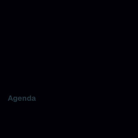
Agenda