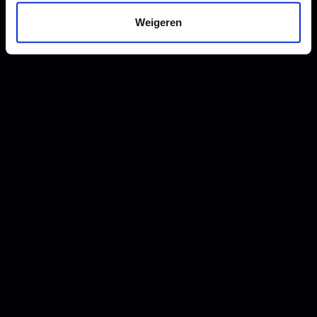
Weigeren