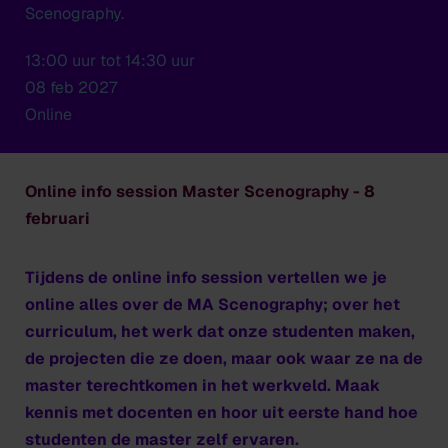
Scenography.
13:00 uur tot 14:30 uur
08 feb 2027
Online
Online info session Master Scenography - 8
februari
Tijdens de online info session vertellen we je
online alles over de MA Scenography; over het
curriculum, het werk dat onze studenten maken,
de projecten die ze doen, maar ook waar ze na de
master terechtkomen in het werkveld. Maak
kennis met docenten en hoor uit eerste hand hoe
studenten de master zelf ervaren.