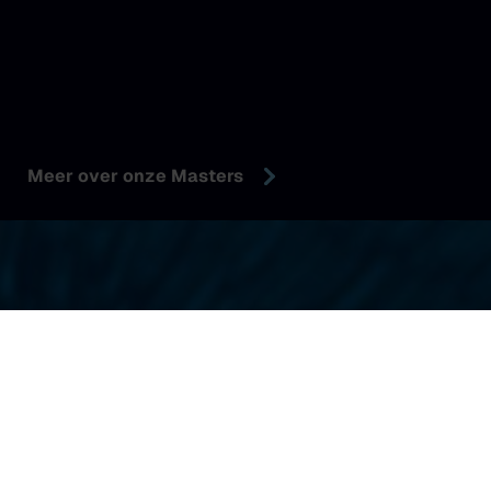
Meer over onze Masters