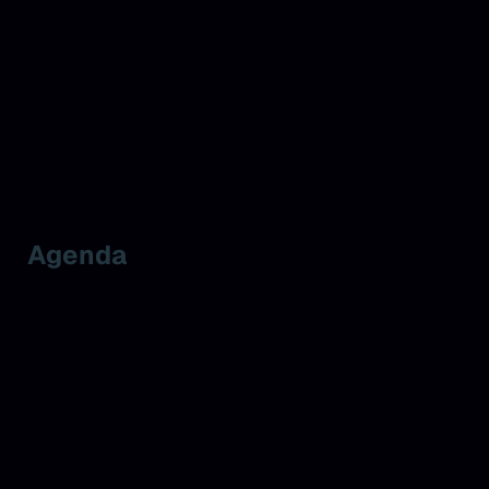
Agenda