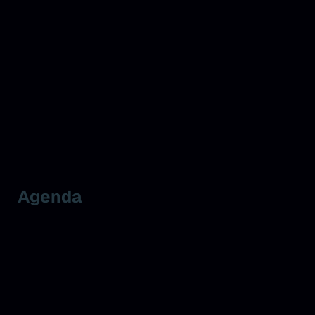
Agenda