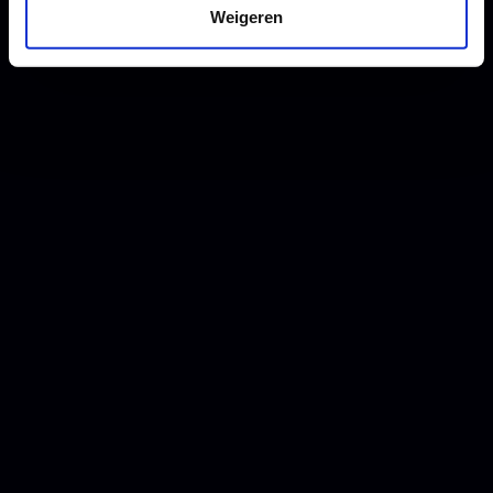
Weigeren