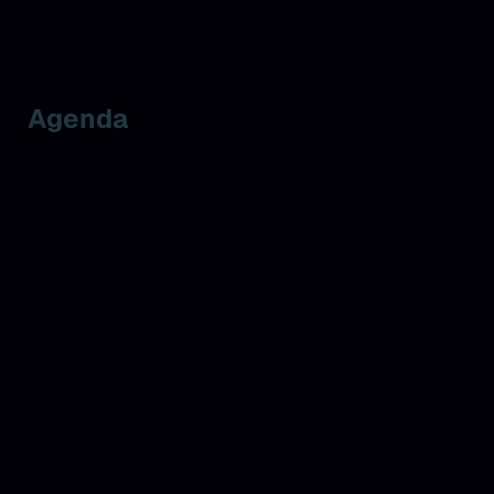
Agenda