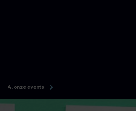
Al onze events