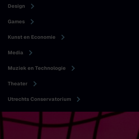
Design
Games
Kunst en Economie
Media
Muziek en Technologie
Theater
Utrechts Conservatorium