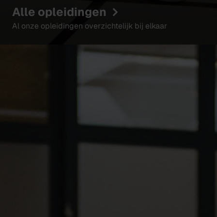
Alle opleidingen
Al onze opleidingen overzichtelijk bij elkaar