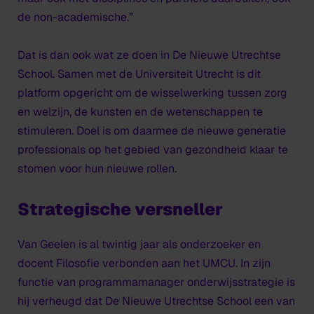
de non-academische.”
Dat is dan ook wat ze doen in
De Nieuwe Utrechtse
School.
Samen met de Universiteit Utrecht is dit
platform opgericht om de wisselwerking tussen zorg
en welzijn, de kunsten en de wetenschappen te
stimuleren. Doel is om daarmee de nieuwe generatie
professionals op het gebied van gezondheid klaar te
stomen voor hun nieuwe rollen.
Strategische versneller
Van Geelen is al twintig jaar als onderzoeker en
docent Filosofie verbonden aan het UMCU. In zijn
functie van programmamanager onderwijsstrategie is
hij verheugd dat
De Nieuwe Utrechtse School
een van