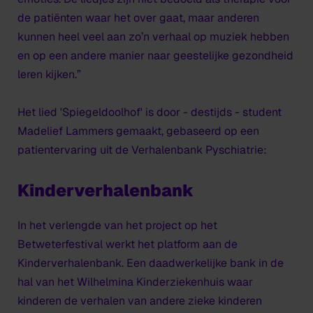
de patiënten waar het over gaat, maar anderen
kunnen heel veel aan zo’n verhaal op muziek hebben
en op een andere manier naar geestelijke gezondheid
leren kijken.”
Het lied 'Spiegeldoolhof' is door - destijds - student
Madelief Lammers gemaakt, gebaseerd op een
patientervaring uit de Verhalenbank Pyschiatrie:
Kinderverhalenbank
In het verlengde van het project op het
Betweterfestival werkt het platform aan de
Kinderverhalenbank. Een daadwerkelijke bank in de
hal van het Wilhelmina Kinderziekenhuis waar
kinderen de verhalen van andere zieke kinderen