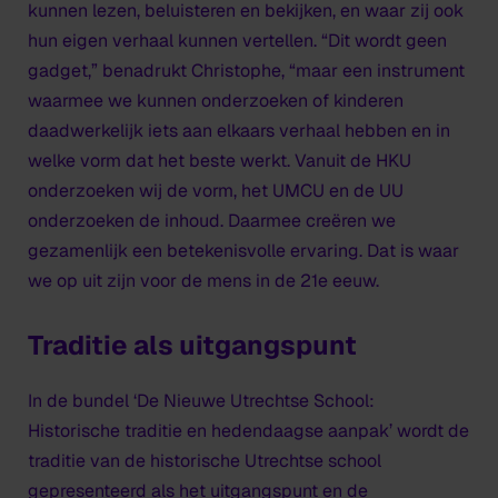
kunnen lezen, beluisteren en bekijken, en waar zij ook
hun eigen verhaal kunnen vertellen. “Dit wordt geen
gadget,” benadrukt Christophe, “maar een instrument
waarmee we kunnen onderzoeken of kinderen
daadwerkelijk iets aan elkaars verhaal hebben en in
welke vorm dat het beste werkt. Vanuit de HKU
onderzoeken wij de vorm, het UMCU en de UU
onderzoeken de inhoud. Daarmee creëren we
gezamenlijk een betekenisvolle ervaring. Dat is waar
we op uit zijn voor de mens in de 21e eeuw.
Traditie als uitgangspunt
In de bundel ‘De Nieuwe Utrechtse School:
Historische traditie en hedendaagse aanpak’ wordt de
traditie van de historische Utrechtse school
gepresenteerd als het uitgangspunt en de