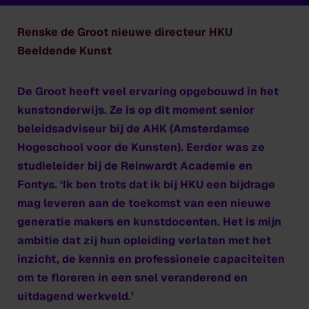
Renske de Groot nieuwe directeur HKU
Beeldende Kunst
De Groot heeft veel ervaring opgebouwd in het
kunstonderwijs. Ze is op dit moment senior
beleidsadviseur bij de AHK (Amsterdamse
Hogeschool voor de Kunsten). Eerder was ze
studieleider bij de Reinwardt Academie en
Fontys. ‘
Ik ben trots dat ik bij HKU een bijdrage
mag leveren aan de toekomst van een nieuwe
generatie makers en kunstdocenten. Het is mijn
ambitie dat zij hun opleiding verlaten met het
inzicht, de kennis en professionele capaciteiten
om te floreren in een snel veranderend en
uitdagend werkveld.’