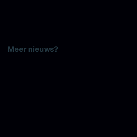
Meer nieuws?