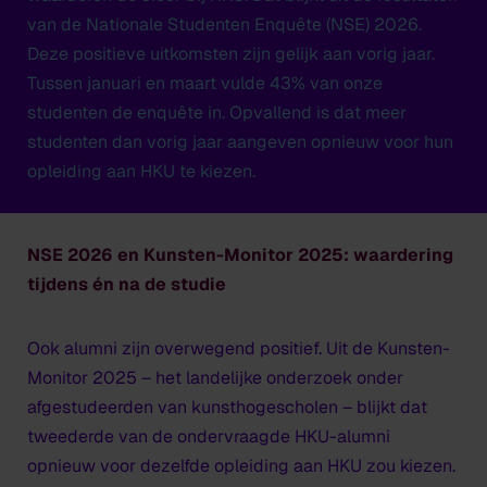
van de Nationale Studenten Enquête (NSE) 2026.
Deze positieve uitkomsten zijn gelijk aan vorig jaar.
Tussen januari en maart vulde 43% van onze
studenten de enquête in. Opvallend is dat meer
studenten dan vorig jaar aangeven opnieuw voor hun
opleiding aan HKU te kiezen.
NSE 2026 en Kunsten-Monitor 2025: waardering
tijdens én na de studie
Ook alumni zijn overwegend positief. Uit de Kunsten-
Monitor 2025 – het landelijke onderzoek onder
afgestudeerden van kunsthogescholen – blijkt dat
tweederde van de ondervraagde HKU-alumni
opnieuw voor dezelfde opleiding aan HKU zou kiezen.