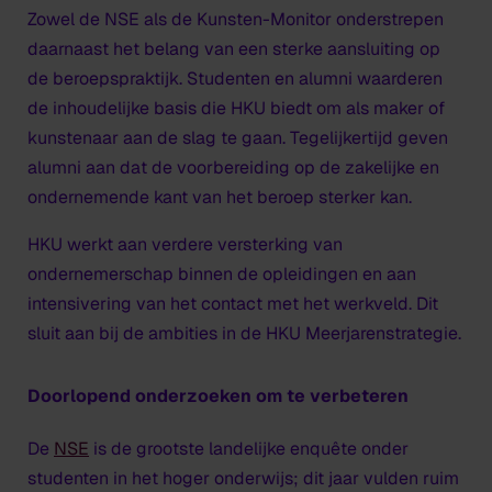
Zowel de NSE als de Kunsten-Monitor onderstrepen
daarnaast het belang van een sterke aansluiting op
de beroepspraktijk. Studenten en alumni waarderen
de inhoudelijke basis die HKU biedt om als maker of
kunstenaar aan de slag te gaan. Tegelijkertijd geven
alumni aan dat de voorbereiding op de zakelijke en
ondernemende kant van het beroep sterker kan.
HKU werkt aan verdere versterking van
ondernemerschap binnen de opleidingen en aan
intensivering van het contact met het werkveld. Dit
sluit aan bij de ambities in de HKU Meerjarenstrategie.
Doorlopend onderzoeken om te verbeteren
De
NSE
is de grootste landelijke enquête onder
studenten in het hoger onderwijs; dit jaar vulden ruim