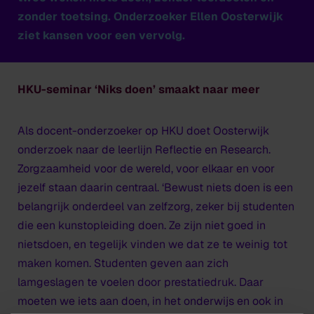
zonder toetsing. Onderzoeker Ellen Oosterwijk
ziet kansen voor een vervolg.
HKU-seminar ‘Niks doen’ smaakt naar meer
Als docent-onderzoeker op HKU doet Oosterwijk
onderzoek naar de leerlijn Reflectie en Research.
Zorgzaamheid voor de wereld, voor elkaar en voor
jezelf staan daarin centraal. ‘Bewust niets doen is een
belangrijk onderdeel van zelfzorg, zeker bij studenten
die een kunstopleiding doen. Ze zijn niet goed in
nietsdoen, en tegelijk vinden we dat ze te weinig tot
maken komen. Studenten geven aan zich
lamgeslagen te voelen door prestatiedruk. Daar
moeten we iets aan doen, in het onderwijs en ook in