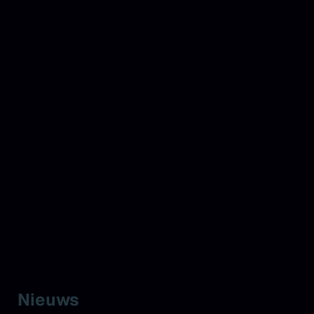
Nieuws