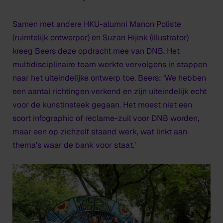
Samen met andere HKU-alumni Manon Poliste
(ruimtelijk ontwerper) en Suzan Hijink (illustrator)
kreeg Beers deze opdracht mee van DNB. Het
multidisciplinaire team werkte vervolgens in stappen
naar het uiteindelijke ontwerp toe. Beers: ‘We hebben
een aantal richtingen verkend en zijn uiteindelijk echt
voor de kunstinsteek gegaan. Het moest niet een
soort infographic of reclame-zuil voor DNB worden,
maar een op zichzelf staand werk, wat linkt aan
thema’s waar de bank voor staat.’