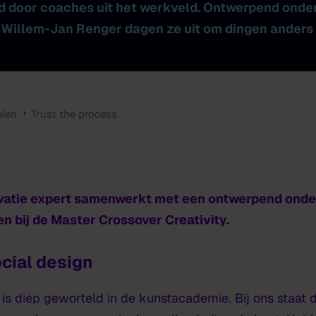
d door coaches uit het werkveld.
Ontwerpend onder
 Willem-Jan Renger dagen ze uit om dingen anders 
alen
Trust the process
ovatie expert samenwerkt met een ontwerpend onde
 bij de Master Crossover Creativity.
cial design
is diep geworteld in de kunstacademie. Bij ons staat d