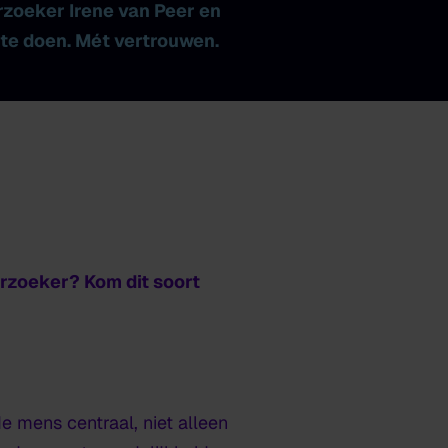
zoeker Irene van Peer en
te doen. Mét vertrouwen.
rzoeker? Kom dit soort
e mens centraal, niet alleen