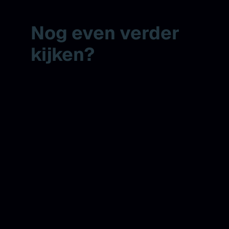
Nog even verder
kijken?