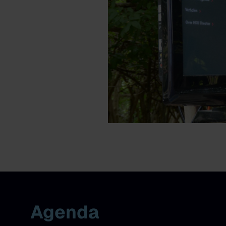
Agenda