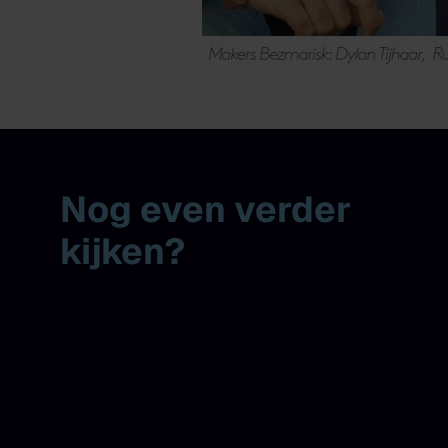
Nog even verder
kijken?