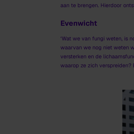
aan te brengen. Hierdoor ont
Evenwicht
‘Wat we van fungi weten, is 
waarvan we nog niet weten w
versterken en de lichaamsfun
waarop ze zich verspreiden? 