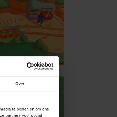
Over
 media te bieden en om ons
ze partners voor social