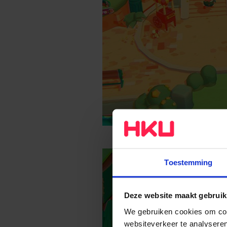
Toestemming
Deze website maakt gebruik
We gebruiken cookies om cont
websiteverkeer te analyseren