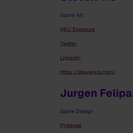
Game Art
HKU Exposure
Twitter
LinkedIn
https://stevenvis.com/
Jurgen Felipa
Game Design
Pinterest