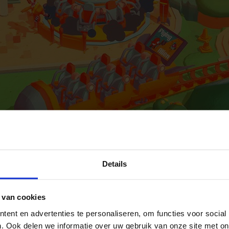
Details
 van cookies
ent en advertenties te personaliseren, om functies voor social
. Ook delen we informatie over uw gebruik van onze site met on