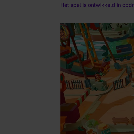
Het spel is ontwikkeld in opd