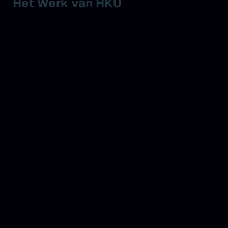
Het Werk van HKU