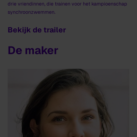
drie vriendinnen, die trainen voor het kampioenschap
synchroonzwemmen.
Bekijk de trailer
De maker