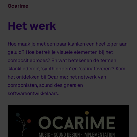
Ocarime
Het werk
Hoe maak je met een paar klanken een heel leger aan
geluid? Hoe betrek je visuele elementen bij het
compositieproces? En wat betekenen de termen
‘klankliederen’, ‘synthfoppen’ en ’ostinatoveren’? Kom
het ontdekken bij Ocarime: het netwerk van
componisten, sound designers en
softwareontwikkelaars.