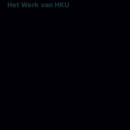
Het Werk van HKU