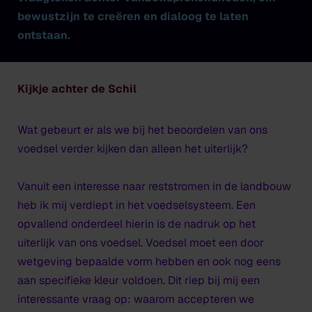
bewustzijn te creëren en dialoog te laten
ontstaan.
Kijkje achter de Schil
Wat gebeurt er als we bij het beoordelen van ons
voedsel verder kijken dan alleen het uiterlijk?
Vanuit een interesse naar reststromen in de landbouw
heb ik mij verdiept in het voedselsysteem. Een
opvallend onderdeel hierin is de nadruk op het
uiterlijk van ons voedsel. Voedsel moet een door
wetgeving bepaalde vorm hebben en ook nog eens
aan specifieke kleur voldoen. Dit riep bij mij een
interessante vraag op: waarom accepteren we