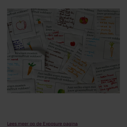
Lees meer op de Exposure pagina