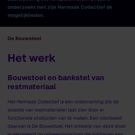
onderzoekt met zijn Hermaak Collectief de
mogelijkheden.
De Bouwstoel
Het werk
Bouwstoel en bankstel van
restmateriaal
Het Hermaak Collectief is een onderneming die de
waarde van restmaterialen laat zien door er
functionele producten van te maken. Een voorbeeld
daarvan is De Bouwstoel. Het ontwerp van deze stoel
is gebaseerd op ontwerpprincipes die bijdragen aan