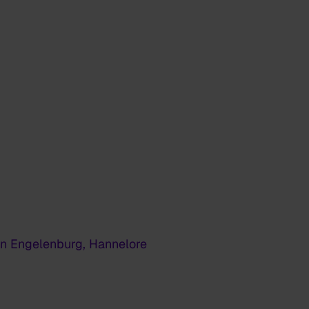
n Engelenburg, Hannelore