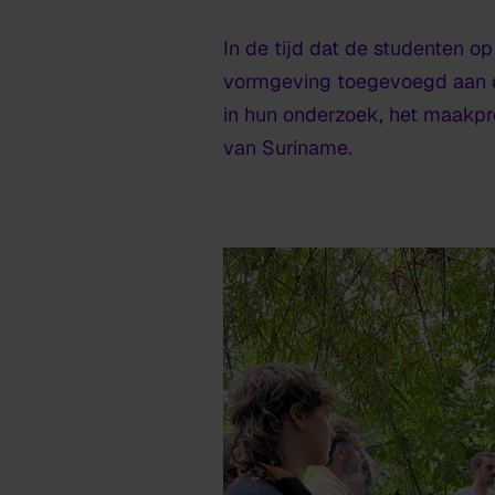
In de tijd dat de studenten o
vormgeving toegevoegd aan de 
in hun onderzoek, het maakpr
van Suriname.