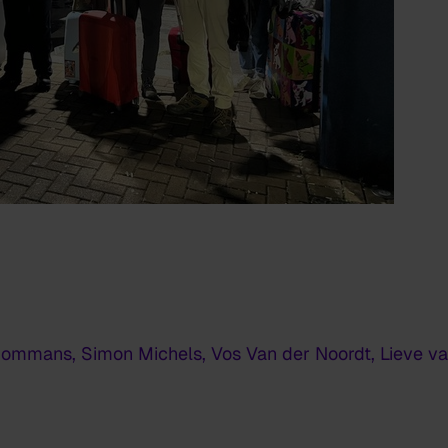
ommans, Simon Michels, Vos Van der Noordt, Lieve va