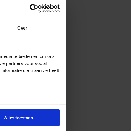
Over
 media te bieden en om ons
ze partners voor social
nformatie die u aan ze heeft
Alles toestaan