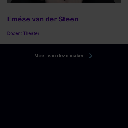
Emése van der Steen
Docent Theater
Meer van deze maker