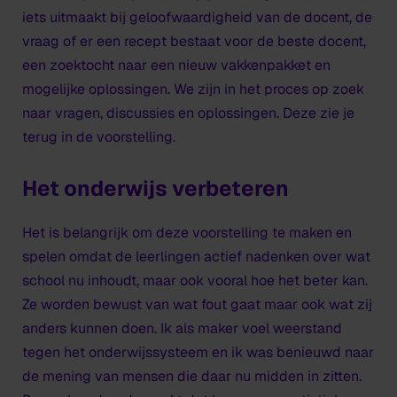
iets uitmaakt bij geloofwaardigheid van de docent, de
vraag of er een recept bestaat voor de beste docent,
een zoektocht naar een nieuw vakkenpakket en
mogelijke oplossingen. We zijn in het proces op zoek
naar vragen, discussies en oplossingen. Deze zie je
terug in de voorstelling.
Het onderwijs verbeteren
Het is belangrijk om deze voorstelling te maken en
spelen omdat de leerlingen actief nadenken over wat
school nu inhoudt, maar ook vooral hoe het beter kan.
Ze worden bewust van wat fout gaat maar ook wat zij
anders kunnen doen. Ik als maker voel weerstand
tegen het onderwijssysteem en ik was benieuwd naar
de mening van mensen die daar nu midden in zitten.