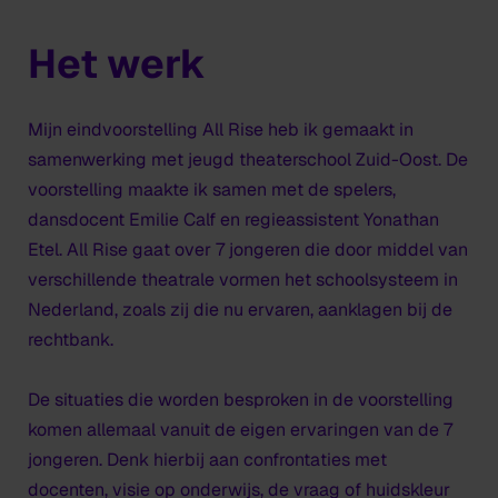
Het werk
Mijn eindvoorstelling
All Rise
heb ik gemaakt in
samenwerking met jeugd theaterschool Zuid-Oost. De
voorstelling maakte ik samen met de spelers,
dansdocent Emilie Calf en regieassistent Yonathan
Etel.
All Rise
gaat over 7 jongeren die door middel van
verschillende theatrale vormen het schoolsysteem in
Nederland, zoals zij die nu ervaren, aanklagen bij de
rechtbank.
De situaties die worden besproken in de voorstelling
komen allemaal vanuit de eigen ervaringen van de 7
jongeren. Denk hierbij aan confrontaties met
docenten, visie op onderwijs, de vraag of huidskleur