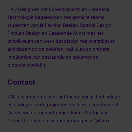
HKU Design en het Expertisecentrum Creatieve
Technologie begeleidden zes gemixte teams
studenten vanuit Fashion Design, Spatial Design,
Product Design en Beeldende Kunst met het
ontwikkelen van werk dat disciplines overstijgt en
anticipeert op de beloften, valkuilen en bredere
implicaties van bestaande en opkomende
biotechnologieën.
Contact
Wil je meer weten over het thema kunst, technologie
en ecologie en de projecten die hieruit voortkomen?
Neem contact op met projectleider Martijn van
Gessel, te bereiken via martijn.vangessel@hku.nl.