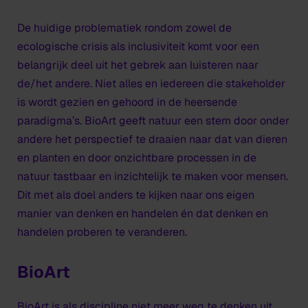
De huidige problematiek rondom zowel de
ecologische crisis als inclusiviteit komt voor een
belangrijk deel uit het gebrek aan luisteren naar
de/het andere. Niet alles en iedereen die stakeholder
is wordt gezien en gehoord in de heersende
paradigma’s. BioArt geeft natuur een stem door onder
andere het perspectief te draaien naar dat van dieren
en planten en door onzichtbare processen in de
natuur tastbaar en inzichtelijk te maken voor mensen.
Dit met als doel anders te kijken naar ons eigen
manier van denken en handelen én dat denken en
handelen proberen te veranderen.
BioArt
BioArt is als discipline niet meer weg te denken uit