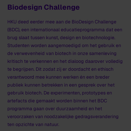
Biodesign Challenge
HKU deed eerder mee aan de BioDesign Challenge
(BDC), een internationaal educatieprogramma dat een
brug slaat tussen kunst, design en biotechnologie.
Studenten worden aangemoedigd om het gebruik en
de verwevenheid van biotech in onze samenleving
kritisch te verkennen en het dialoog daarover volledig
te begrijpen. Dit zodat zij er doordacht en ethisch
verantwoord mee kunnen werken én een breder
publiek kunnen betrekken in een gesprek over het
gebruik biotech. De experimenten, prototypes en
artefacts die gemaakt worden binnen het BDC
programma gaan over duurzaamheid en het
veroorzaken van noodzakelijke gedragsverandering
ten opzichte van natuur.