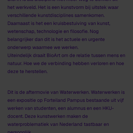
het werkveld. Het is een kunstvorm bij uitstek waar
verschillende kunstdisciplines samenkomen.
Daarnaast is het een kruisbestuiving van kunst,
wetenschap, technologie en filosofie. Nog
belangrijker dan dit is het actuele en urgente
onderwerp waarmee we werken.
Uiteindelijk draait BioArt om de relatie tussen mens en
natuur. Hoe we de verbinding hebben verloren en hoe
deze te herstellen.
Dit is de aftermovie van Waterwerken. Waterwerken is
een expositie op Forteiland Pampus bestaande uit vijf
werken van studenten, een alumnus en een HKU-
docent. Deze kunstwerken maken de
waterproblematiek van Nederland tastbaar en
persoonlijk.