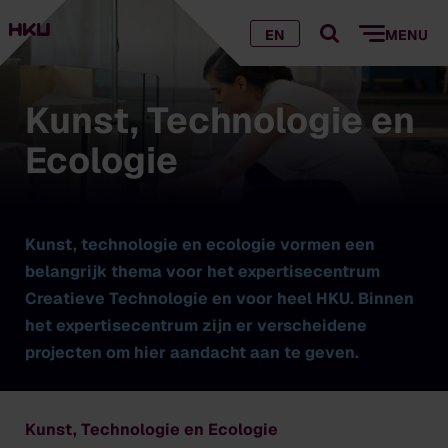
EN
MENU
Kunst, Technologie en
Ecologie
Kunst, technologie en ecologie vormen een
belangrijk thema voor het expertisecentrum
Creatieve Technologie en voor heel HKU. Binnen
het expertisecentrum zijn er verscheidene
projecten om hier aandacht aan te geven.
Kunst, Technologie en Ecologie