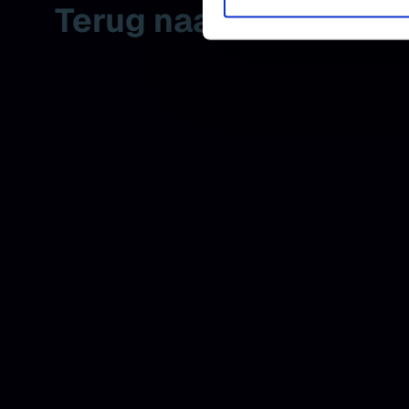
Terug naar agenda