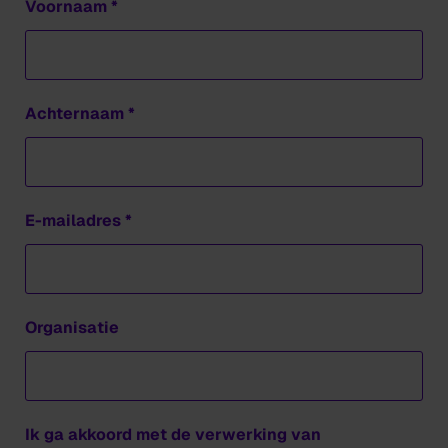
Voornaam
Achternaam
E-mailadres
Organisatie
Ik ga akkoord met de verwerking van