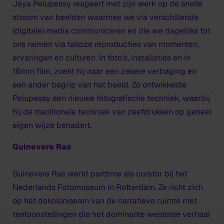
Jaya Pelupessy reageert met zijn werk op de snelle
stroom van beelden waarmee we via verschillende
(digitale) media communiceren en die we dagelijks tot
ons nemen via talloze reproducties van momenten,
ervaringen en culturen. In foto’s, installaties en in
16mm film, zoekt hij naar een zekere vertraging en
een ander begrip van het beeld. Zo ontwikkelde
Pelupessy een nieuwe fotografische techniek, waarbij
hij de traditionele techniek van zeefdrukken op geheel
eigen wijze benadert.
Guinevere Ras
Guinevere Ras werkt parttime als curator bij het
Nederlands Fotomuseum in Rotterdam. Ze richt zich
op het dekoloniseren van de narratieve ruimte met
tentoonstellingen die het dominante westerse verhaal