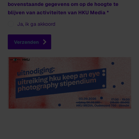
bovenstaande gegevens om op de hoogte te
blijven van activiteiten van HKU Media
Ja, ik ga akkoord
Verzenden