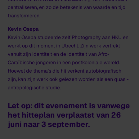
centraliseren, en zo de betekenis van waarde en tijd
transformeren.
Kevin Osepa
Kevin Osepa studeerde zelf Photography aan HKU en
werkt op dit moment in Utrecht. Zijn werk vertrekt
vanuit zijn identiteit en de identiteit van Afro-
Caraïbische jongeren in een postkoloniale wereld.
Hoewel de thema’s die hij verkent autobiografisch
zijn, kan zijn werk ook gelezen worden als een quasi-
antropologische studie.
Let op: dit evenement is vanwege
het hitteplan verplaatst van 26
juni naar 3 september.