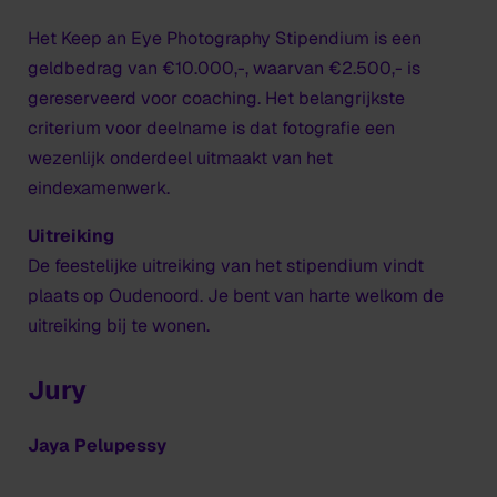
Het Keep an Eye Photography Stipendium is een
geldbedrag van €10.000,-, waarvan €2.500,- is
gereserveerd voor coaching. Het belangrijkste
criterium voor deelname is dat fotografie een
wezenlijk onderdeel uitmaakt van het
eindexamenwerk.
Uitreiking
De feestelijke uitreiking van het stipendium vindt
plaats op Oudenoord. Je bent van harte welkom de
uitreiking bij te wonen.
Jury
Jaya Pelupessy