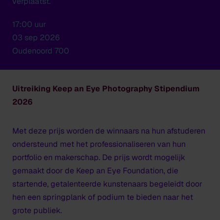
verplaatst.
17:00 uur
03 sep 2026
Oudenoord 700
Uitreiking Keep an Eye Photography Stipendium
2026
Met deze prijs worden de winnaars na hun afstuderen
ondersteund met het professionaliseren van hun
portfolio en makerschap. De prijs wordt mogelijk
gemaakt door de Keep an Eye Foundation, die
startende, getalenteerde kunstenaars begeleidt door
hen een springplank of podium te bieden naar het
grote publiek.