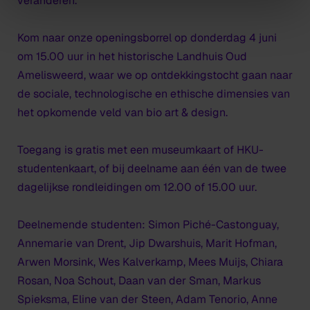
veranderen.
Kom naar onze openingsborrel op donderdag 4 juni
om 15.00 uur in het historische Landhuis Oud
Amelisweerd, waar we op ontdekkingstocht gaan naar
de sociale, technologische en ethische dimensies van
het opkomende veld van bio art & design.
Toegang is gratis met een museumkaart of HKU-
studentenkaart, of bij deelname aan één van de twee
dagelijkse rondleidingen om 12.00 of 15.00 uur.
Deelnemende studenten: Simon Piché-Castonguay,
Annemarie van Drent, Jip Dwarshuis, Marit Hofman,
Arwen Morsink, Wes Kalverkamp, Mees Muijs, Chiara
Rosan, Noa Schout, Daan van der Sman, Markus
Spieksma, Eline van der Steen, Adam Tenorio, Anne